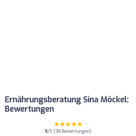
Ernährungsberatung Sina Möckel:
Bewertungen
5
/5 (38 Bewertungen)