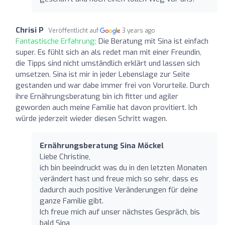
Chrisi P
Veröffentlicht auf
3 years ago
Fantastische Erfahrung:
Die Beratung mit Sina ist einfach
super. Es fühlt sich an als redet man mit einer Freundin,
die Tipps sind nicht umständlich erklärt und lassen sich
umsetzen. Sina ist mir in jeder Lebenslage zur Seite
gestanden und war dabe immer frei von Vorurteile. Durch
ihre Ernährungsberatung bin ich fitter und agiler
geworden auch meine Familie hat davon provitiert. Ich
würde jederzeit wieder diesen Schritt wagen.
Ernährungsberatung Sina Möckel
Liebe Christine,
ich bin beeindruckt was du in den letzten Monaten
verändert hast und freue mich so sehr, dass es
dadurch auch positive Veränderungen für deine
ganze Familie gibt.
Ich freue mich auf unser nächstes Gespräch, bis
bald Sina