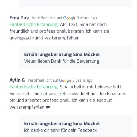
Emy Pay
Veröffentlicht auf
3 years ago
Fantastische Erfahrung:
Als Text: Sina hat mich
freundlich und professionell beraten. Ich kann sie
uneingeschränkt weiterempfehlen.
Ernährungsberatung Sina Möckel
Vielen lieben Dank für die Bewertung
Aylin G
Veröffentlicht auf
3 years ago
Fantastische Erfahrung:
Sina arbeitet mit Leidenschaft.
Sie ist sehr einfühlsam, geht individuell auf den Einzelnen
ein und arbeitet professionell. Ich kann sie absolut
weiterempfehlen ❤️
Ernährungsberatung Sina Möckel
Ich danke dir sehr für dein Feedback