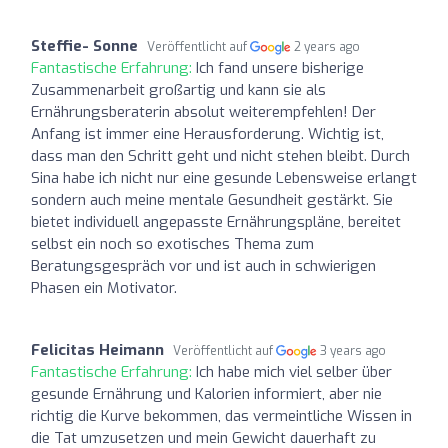
Steffie- Sonne
Veröffentlicht auf
2 years ago
Fantastische Erfahrung:
Ich fand unsere bisherige
Zusammenarbeit großartig und kann sie als
Ernährungsberaterin absolut weiterempfehlen! Der
Anfang ist immer eine Herausforderung. Wichtig ist,
dass man den Schritt geht und nicht stehen bleibt. Durch
Sina habe ich nicht nur eine gesunde Lebensweise erlangt
sondern auch meine mentale Gesundheit gestärkt. Sie
bietet individuell angepasste Ernährungspläne, bereitet
selbst ein noch so exotisches Thema zum
Beratungsgespräch vor und ist auch in schwierigen
Phasen ein Motivator.
Felicitas Heimann
Veröffentlicht auf
3 years ago
Fantastische Erfahrung:
Ich habe mich viel selber über
gesunde Ernährung und Kalorien informiert, aber nie
richtig die Kurve bekommen, das vermeintliche Wissen in
die Tat umzusetzen und mein Gewicht dauerhaft zu