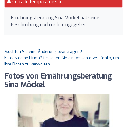
Cerrado temporalmente
Ernährungsberatung Sina Möckel hat seine
Beschreibung noch nicht eingegeben.
Möchten Sie eine Änderung beantragen?
Ist das deine Firma? Erstellen Sie ein kostenloses Konto, um
Ihre Daten zu verwalten
Fotos von Ernährungsberatung
Sina Möckel