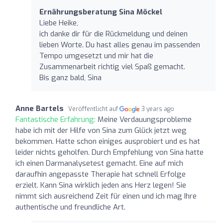
Ernährungsberatung Sina Möckel
Liebe Heike,
ich danke dir für die Rückmeldung und deinen
lieben Worte. Du hast alles genau im passenden
Tempo umgesetzt und mir hat die
Zusammenarbeit richtig viel Spaß gemacht.
Bis ganz bald, Sina
Anne Bartels
Veröffentlicht auf
3 years ago
Fantastische Erfahrung:
Meine Verdauungsprobleme
habe ich mit der Hilfe von Sina zum Glück jetzt weg
bekommen. Hatte schon einiges ausprobiert und es hat
leider nichts geholfen. Durch Empfehlung von Sina hatte
ich einen Darmanalysetest gemacht. Eine auf mich
daraufhin angepasste Therapie hat schnell Erfolge
erzielt. Kann Sina wirklich jeden ans Herz legen! Sie
nimmt sich ausreichend Zeit für einen und ich mag Ihre
authentische und freundliche Art.