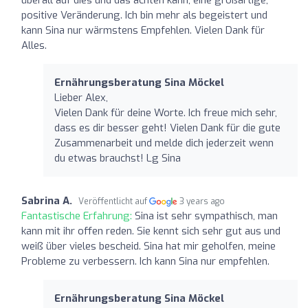
positive Veränderung. Ich bin mehr als begeistert und
kann Sina nur wärmstens Empfehlen. Vielen Dank für
Alles.
Ernährungsberatung Sina Möckel
Lieber Alex,
Vielen Dank für deine Worte. Ich freue mich sehr,
dass es dir besser geht! Vielen Dank für die gute
Zusammenarbeit und melde dich jederzeit wenn
du etwas brauchst! Lg Sina
Sabrina A.
Veröffentlicht auf
3 years ago
Fantastische Erfahrung:
Sina ist sehr sympathisch, man
kann mit ihr offen reden. Sie kennt sich sehr gut aus und
weiß über vieles bescheid. Sina hat mir geholfen, meine
Probleme zu verbessern. Ich kann Sina nur empfehlen.
Ernährungsberatung Sina Möckel