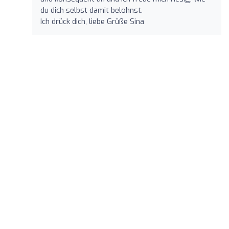
du dich selbst damit belohnst.
Ich drück dich, liebe Grüße Sina