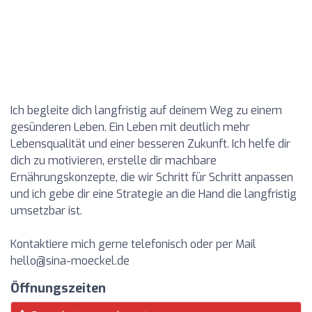
Ich begleite dich langfristig auf deinem Weg zu einem
gesünderen Leben. Ein Leben mit deutlich mehr
Lebensqualität und einer besseren Zukunft. Ich helfe dir
dich zu motivieren, erstelle dir machbare
Ernährungskonzepte, die wir Schritt für Schritt anpassen
und ich gebe dir eine Strategie an die Hand die langfristig
umsetzbar ist.
Kontaktiere mich gerne telefonisch oder per Mail
hello@sina-moeckel.de
Öffnungszeiten