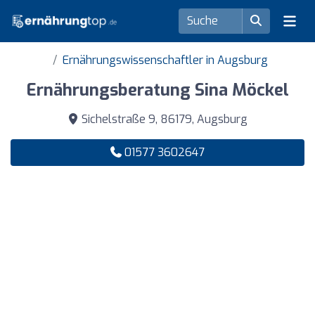
Ernährungswissenschaftler in Augsburg
Ernährungsberatung Sina Möckel
Sichelstraße 9, 86179, Augsburg
01577 3602647