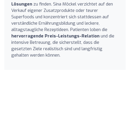
Lösungen
zu finden. Sina Möckel verzichtet auf den
Verkauf eigener Zusatzprodukte oder teurer
Superfoods und konzentriert sich stattdessen auf
verständliche Ernährungsbildung und leckere,
alltagstaugliche Rezeptideen. Patienten loben die
hervorragende Preis-Leistungs-Relation
und die
intensive Betreuung, die sicherstellt, dass die
gesetzten Ziele realistisch sind und langfristig
gehalten werden können.