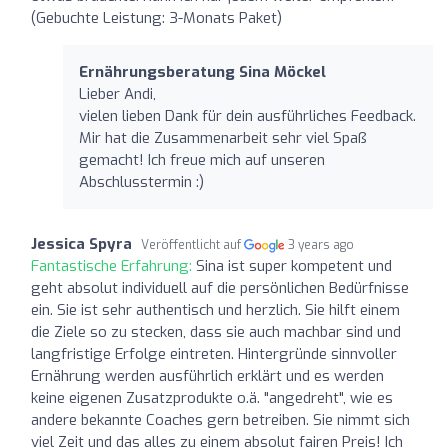
(Gebuchte Leistung: 3-Monats Paket)
Ernährungsberatung Sina Möckel
Lieber Andi,
vielen lieben Dank für dein ausführliches Feedback.
Mir hat die Zusammenarbeit sehr viel Spaß
gemacht! Ich freue mich auf unseren
Abschlusstermin :)
Jessica Spyra
Veröffentlicht auf
3 years ago
Fantastische Erfahrung:
Sina ist super kompetent und
geht absolut individuell auf die persönlichen Bedürfnisse
ein. Sie ist sehr authentisch und herzlich. Sie hilft einem
die Ziele so zu stecken, dass sie auch machbar sind und
langfristige Erfolge eintreten. Hintergründe sinnvoller
Ernährung werden ausführlich erklärt und es werden
keine eigenen Zusatzprodukte o.ä. "angedreht", wie es
andere bekannte Coaches gern betreiben. Sie nimmt sich
viel Zeit und das alles zu einem absolut fairen Preis! Ich