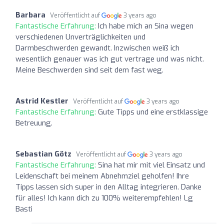
Barbara
Veröffentlicht auf
3 years ago
Fantastische Erfahrung:
Ich habe mich an Sina wegen
verschiedenen Unverträglichkeiten und
Darmbeschwerden gewandt. Inzwischen weiß ich
wesentlich genauer was ich gut vertrage und was nicht.
Meine Beschwerden sind seit dem fast weg.
Astrid Kestler
Veröffentlicht auf
3 years ago
Fantastische Erfahrung:
Gute Tipps und eine erstklassige
Betreuung.
Sebastian Götz
Veröffentlicht auf
3 years ago
Fantastische Erfahrung:
Sina hat mir mit viel Einsatz und
Leidenschaft bei meinem Abnehmziel geholfen! Ihre
Tipps lassen sich super in den Alltag integrieren. Danke
für alles! Ich kann dich zu 100% weiterempfehlen! Lg
Basti