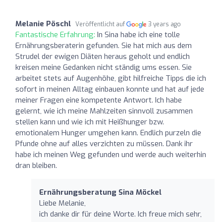
Melanie Pöschl
Veröffentlicht auf
3 years ago
Fantastische Erfahrung:
In Sina habe ich eine tolle
Ernährungsberaterin gefunden. Sie hat mich aus dem
Strudel der ewigen Diäten heraus geholt und endlich
kreisen meine Gedanken nicht ständig ums essen. Sie
arbeitet stets auf Augenhöhe, gibt hilfreiche Tipps die ich
sofort in meinen Alltag einbauen konnte und hat auf jede
meiner Fragen eine kompetente Antwort. Ich habe
gelernt, wie ich meine Mahlzeiten sinnvoll zusammen
stellen kann und wie ich mit Heißhunger bzw.
emotionalem Hunger umgehen kann. Endlich purzeln die
Pfunde ohne auf alles verzichten zu müssen. Dank ihr
habe ich meinen Weg gefunden und werde auch weiterhin
dran bleiben.
Ernährungsberatung Sina Möckel
Liebe Melanie,
ich danke dir für deine Worte. Ich freue mich sehr,