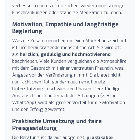
verbessern und es ermöglichen, wieder ohne strenge
Einschränkungen oder ständige Medikation zu leben.
Motivation, Empathie und langfristige
Begleitung
Was die Zusammenarbeit mit Sina Möckel auszeichnet,
ist ihre herausragende menschliche Art. Sie wird oft
als
herzlich, geduldig und hochmotivierend
beschrieben. Viele Kunden vergleichen die Atmosphäre
mit dem Gespräch mit einer vertrauten Freundin, was
Ängste vor der Veränderung nimmt. Sie bietet nicht
nur fachlichen Rat, sondern auch emotionale
Unterstützung in schwierigen Phasen. Der ständige
Austausch, auch außerhalb der Sitzungen (z. B. per
WhatsApp), wird als großer Vorteil für die Motivation
und den Erfolg gewertet.
Praktische Umsetzung und faire
Preisgestaltung
Die Beratung ist darauf ausgelegt,
praktikable