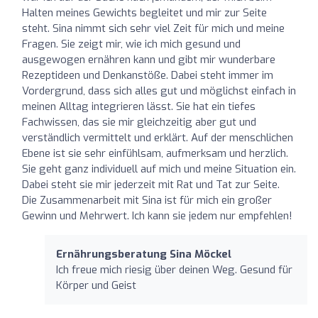
Halten meines Gewichts begleitet und mir zur Seite
steht. Sina nimmt sich sehr viel Zeit für mich und meine
Fragen. Sie zeigt mir, wie ich mich gesund und
ausgewogen ernähren kann und gibt mir wunderbare
Rezeptideen und Denkanstöße. Dabei steht immer im
Vordergrund, dass sich alles gut und möglichst einfach in
meinen Alltag integrieren lässt. Sie hat ein tiefes
Fachwissen, das sie mir gleichzeitig aber gut und
verständlich vermittelt und erklärt. Auf der menschlichen
Ebene ist sie sehr einfühlsam, aufmerksam und herzlich.
Sie geht ganz individuell auf mich und meine Situation ein.
Dabei steht sie mir jederzeit mit Rat und Tat zur Seite.
Die Zusammenarbeit mit Sina ist für mich ein großer
Gewinn und Mehrwert. Ich kann sie jedem nur empfehlen!
Ernährungsberatung Sina Möckel
Ich freue mich riesig über deinen Weg. Gesund für
Körper und Geist