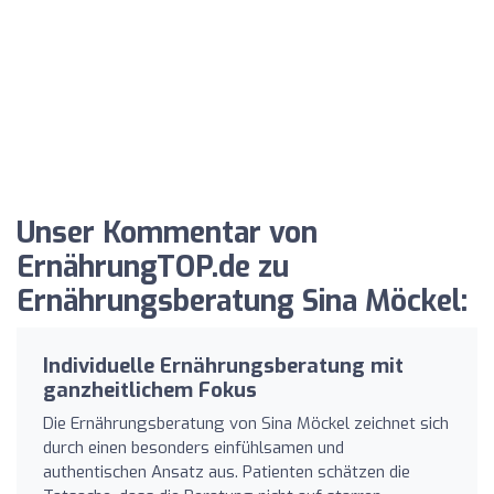
Unser Kommentar von
ErnährungTOP.de zu
Ernährungsberatung Sina Möckel:
Individuelle Ernährungsberatung mit
ganzheitlichem Fokus
Die Ernährungsberatung von Sina Möckel zeichnet sich
durch einen besonders einfühlsamen und
authentischen Ansatz aus. Patienten schätzen die