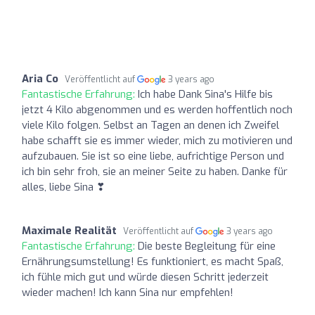
Aria Co
Veröffentlicht auf
3 years ago
Fantastische Erfahrung:
Ich habe Dank Sina's Hilfe bis
jetzt 4 Kilo abgenommen und es werden hoffentlich noch
viele Kilo folgen. Selbst an Tagen an denen ich Zweifel
habe schafft sie es immer wieder, mich zu motivieren und
aufzubauen. Sie ist so eine liebe, aufrichtige Person und
ich bin sehr froh, sie an meiner Seite zu haben. Danke für
alles, liebe Sina ❣
Maximale Realität
Veröffentlicht auf
3 years ago
Fantastische Erfahrung:
Die beste Begleitung für eine
Ernährungsumstellung! Es funktioniert, es macht Spaß,
ich fühle mich gut und würde diesen Schritt jederzeit
wieder machen! Ich kann Sina nur empfehlen!