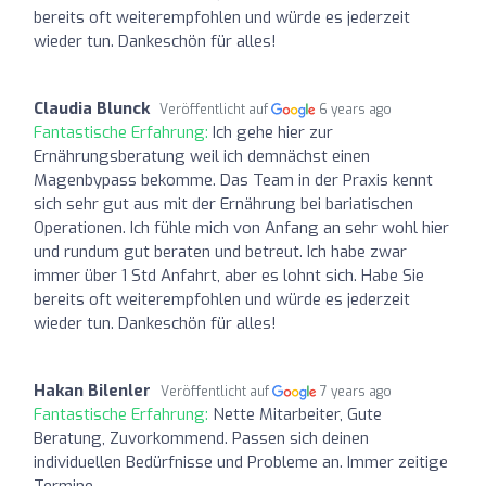
bereits oft weiterempfohlen und würde es jederzeit
wieder tun. Dankeschön für alles!
Claudia Blunck
Veröffentlicht auf
6 years ago
Fantastische Erfahrung:
Ich gehe hier zur
Ernährungsberatung weil ich demnächst einen
Magenbypass bekomme. Das Team in der Praxis kennt
sich sehr gut aus mit der Ernährung bei bariatischen
Operationen. Ich fühle mich von Anfang an sehr wohl hier
und rundum gut beraten und betreut. Ich habe zwar
immer über 1 Std Anfahrt, aber es lohnt sich. Habe Sie
bereits oft weiterempfohlen und würde es jederzeit
wieder tun. Dankeschön für alles!
Hakan Bilenler
Veröffentlicht auf
7 years ago
Fantastische Erfahrung:
Nette Mitarbeiter, Gute
Beratung, Zuvorkommend. Passen sich deinen
individuellen Bedürfnisse und Probleme an. Immer zeitige
Termine.