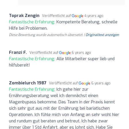
Toprak Zengin
Veröffentlicht auf
4 years ago
Fantastische Erfahrung:
Kompetente Beratung, schnelle
Hilfe bei Problemen.
Diese Bewertung wurde automatisch übersetzt. |
Originaltext anzeigen
Franzi F.
Veröffentlicht auf
6 years ago
Fantastische Erfahrung:
Alle Mitarbeiter super lieb und
hilfsbereit!
Zombielurch 1987
Veröffentlicht auf
6 years ago
Fantastische Erfahrung:
Ich gehe hier zur
Ernährungsberatung weil ich demnächst einen
Magenbypass bekomme. Das Team in der Praxis kennt
sich sehr gut aus mit der Ernährung bei bariatischen
Operationen. Ich fühle mich von Anfang an sehr wohl hier
und rundum gut beraten und betreut. Ich habe zwar
immer über 1 Std Anfahrt, aber es lohnt sich. Habe Sie