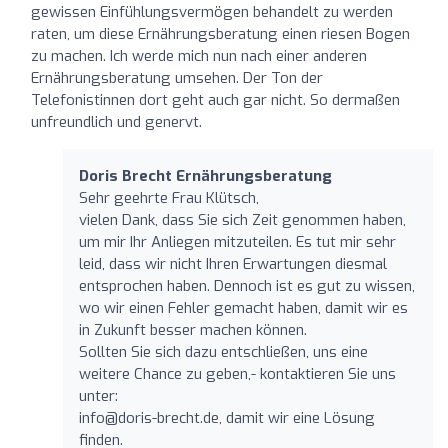
gewissen Einfühlungsvermögen behandelt zu werden
raten, um diese Ernährungsberatung einen riesen Bogen
zu machen. Ich werde mich nun nach einer anderen
Ernährungsberatung umsehen. Der Ton der
Telefonistinnen dort geht auch gar nicht. So dermaßen
unfreundlich und genervt.
Doris Brecht Ernährungsberatung
Sehr geehrte Frau Klütsch,
vielen Dank, dass Sie sich Zeit genommen haben,
um mir Ihr Anliegen mitzuteilen. Es tut mir sehr
leid, dass wir nicht Ihren Erwartungen diesmal
entsprochen haben. Dennoch ist es gut zu wissen,
wo wir einen Fehler gemacht haben, damit wir es
in Zukunft besser machen können.
Sollten Sie sich dazu entschließen, uns eine
weitere Chance zu geben,- kontaktieren Sie uns
unter:
info@doris-brecht.de
, damit wir eine Lösung
finden.