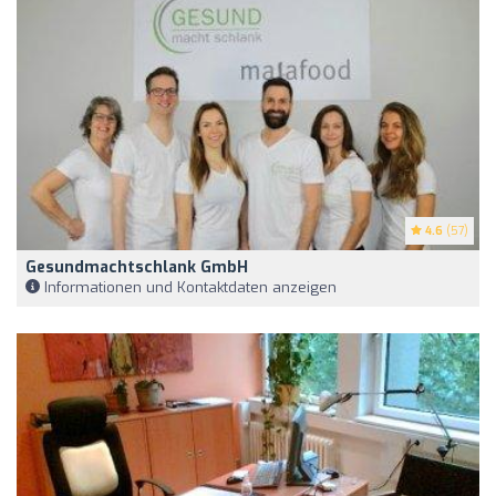
4.6
(57)
Gesundmachtschlank GmbH
Informationen und Kontaktdaten anzeigen