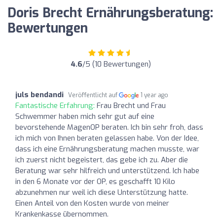
Doris Brecht Ernährungsberatung:
Bewertungen
4.6
/5 (10 Bewertungen)
juls bendandi
Veröffentlicht auf
1 year ago
Fantastische Erfahrung:
Frau Brecht und Frau
Schwemmer haben mich sehr gut auf eine
bevorstehende MagenOP beraten. Ich bin sehr froh, dass
ich mich von Ihnen beraten gelassen habe. Von der Idee,
dass ich eine Ernährungsberatung machen musste, war
ich zuerst nicht begeistert, das gebe ich zu. Aber die
Beratung war sehr hilfreich und unterstützend. Ich habe
in den 6 Monate vor der OP, es geschafft 10 Kilo
abzunehmen nur weil ich diese Unterstützung hatte.
Einen Anteil von den Kosten wurde von meiner
Krankenkasse übernommen.