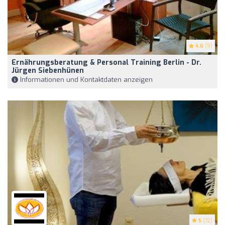
4.6
(9)
Ernährungsberatung & Personal Training Berlin - Dr.
Jürgen Siebenhünen
Informationen und Kontaktdaten anzeigen
5
(72)