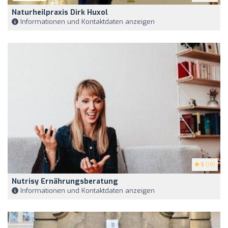
Naturheilpraxis Dirk Huxol
Informationen und Kontaktdaten anzeigen
5
(19)
Nutrisy Ernährungsberatung
Informationen und Kontaktdaten anzeigen