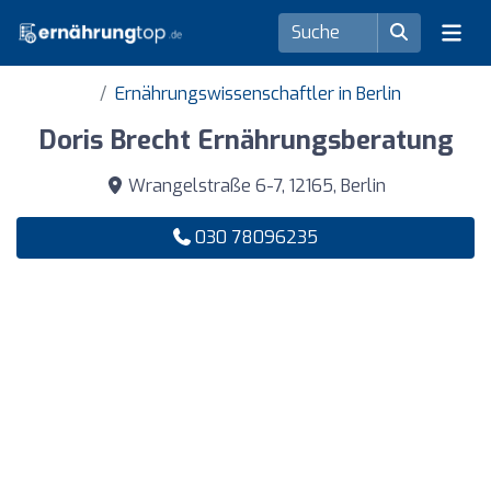
Ernährungswissenschaftler in Berlin
Doris Brecht Ernährungsberatung
Wrangelstraße 6-7, 12165, Berlin
030 78096235