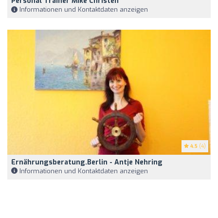
Personal Trainer Mike Christen
Informationen und Kontaktdaten anzeigen
4.5
(4)
Ernährungsberatung.berlin - Antje Nehring
Informationen und Kontaktdaten anzeigen