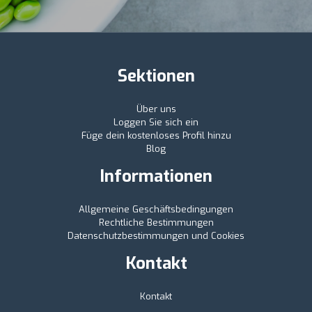
Sektionen
Über uns
Loggen Sie sich ein
Füge dein kostenloses Profil hinzu
Blog
Informationen
Allgemeine Geschäftsbedingungen
Rechtliche Bestimmungen
Datenschutzbestimmungen und Cookies
Kontakt
Kontakt