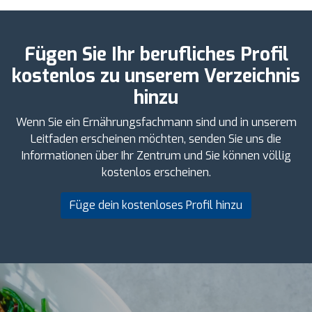
Fügen Sie Ihr berufliches Profil
kostenlos zu unserem Verzeichnis
hinzu
Wenn Sie ein Ernährungsfachmann sind und in unserem
Leitfaden erscheinen möchten, senden Sie uns die
Informationen über Ihr Zentrum und Sie können völlig
kostenlos erscheinen.
Füge dein kostenloses Profil hinzu