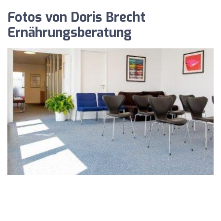
Fotos von Doris Brecht
Ernährungsberatung