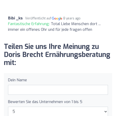
Bibi _ks
Veröffentlicht auf
8 years ago
Fantastische Erfahrung:
Total Liebe Menschen dort ...
immer ein offenes Ohr und für jede fragen offen
Teilen Sie uns Ihre Meinung zu
Doris Brecht Ernährungsberatung
mit:
Dein Name
Bewerten Sie das Unternehmen von 1 bis 5