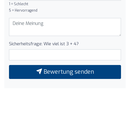
1 = Schlecht
5 = Hervorragend
Sicherheitsfrage: Wie viel ist 3 + 4?
Bewertung senden