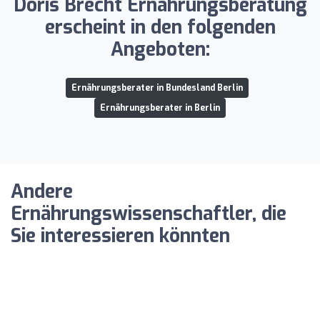
Doris Brecht Ernährungsberatung
erscheint in den folgenden
Angeboten:
Ernährungsberater in Bundesland Berlin
Ernährungsberater in Berlin
Andere
Ernährungswissenschaftler, die
Sie interessieren könnten