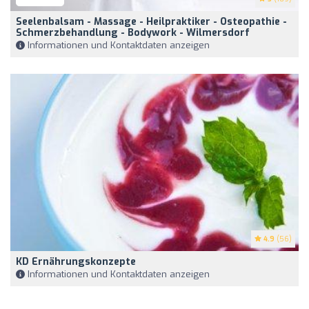
Seelenbalsam - Massage - Heilpraktiker - Osteopathie -
Schmerzbehandlung - Bodywork - Wilmersdorf
Informationen und Kontaktdaten anzeigen
4.9
(56)
KD Ernährungskonzepte
Informationen und Kontaktdaten anzeigen