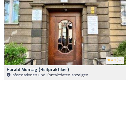
4.9
(62)
Harald Montag (Heilpraktiker)
Informationen und Kontaktdaten anzeigen