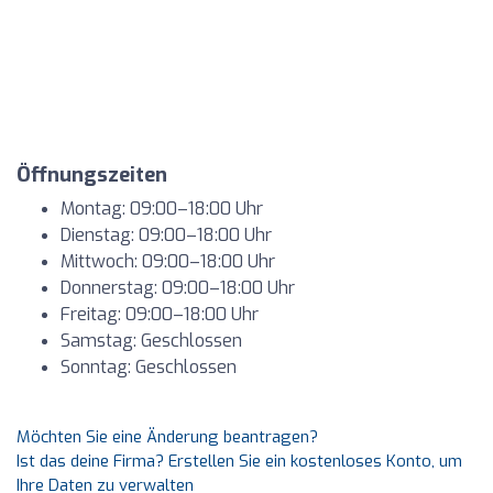
Öffnungszeiten
Montag: 09:00–18:00 Uhr
Dienstag: 09:00–18:00 Uhr
Mittwoch: 09:00–18:00 Uhr
Donnerstag: 09:00–18:00 Uhr
Freitag: 09:00–18:00 Uhr
Samstag: Geschlossen
Sonntag: Geschlossen
Möchten Sie eine Änderung beantragen?
Ist das deine Firma? Erstellen Sie ein kostenloses Konto, um
Ihre Daten zu verwalten