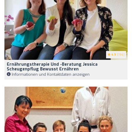
4.9
(196)
Ernährungstherapie Und -beratung Jessica
Scheugenpflug Bewusst Ernähren
Informationen und Kontaktdaten anzeigen